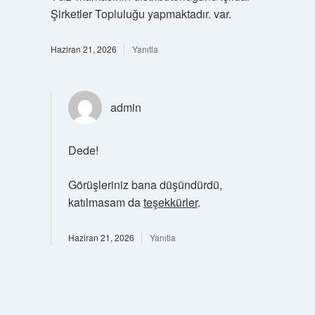
Şirketler Topluluğu yapmaktadır. var.
Haziran 21, 2026
Yanıtla
admin
Dede!
Görüşleriniz bana düşündürdü,
katılmasam da
teşekkürler
.
Haziran 21, 2026
Yanıtla