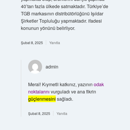
40’tan fazla ülkede satmaktadır. Türkiye’de
TGB markasının distribütörlüğünü Işıldar
Şirketler Topluluğu yapmaktadır. ifadesi
konunun yönünü belirliyor.
Şubat 8, 2025
Yanıtla
admin
Meral! Kıymetli katkınız, yazının
odak
noktalarını
vurguladı ve ana fikrin
güçlenmesini
sağladı.
Şubat 8, 2025
Yanıtla