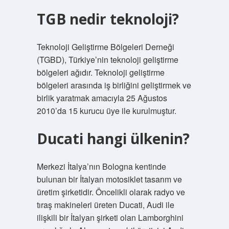
TGB nedir teknoloji?
Teknoloji Geliştirme Bölgeleri Derneği
(TGBD), Türkiye’nin teknoloji geliştirme
bölgeleri ağıdır. Teknoloji geliştirme
bölgeleri arasında iş birliğini geliştirmek ve
birlik yaratmak amacıyla 25 Ağustos
2010’da 15 kurucu üye ile kurulmuştur.
Ducati hangi ülkenin?
Merkezi İtalya’nın Bologna kentinde
bulunan bir İtalyan motosiklet tasarım ve
üretim şirketidir. Öncelikli olarak radyo ve
tıraş makineleri üreten Ducati, Audi ile
ilişkili bir İtalyan şirketi olan Lamborghini