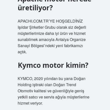
üretiliyor?
APACHI.COM.TR’YE HOŞGELDİNİZ
Işıldar Şirketler Grubu olarak siz değerli
müşterilerimize daha iyi ürün ve hizmet
sunabilmek amacıyla Antalya Organize
Sanayi Bölgesi’ndeki yeni fabrikamızı
açtık.
Kymco motor kimin?
KYMCO, 2020 yılından bu yana Doğan
Holding iştiraki olan Doğan Trend
Otomotiv kalitesi ve güvenliğiyle geniş
yetkili satıcı ve servis ağıyla müşterilerine
hizmet veriyor.