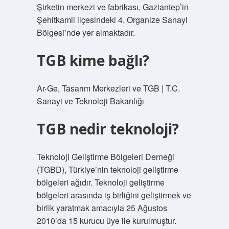
Şirketin merkezi ve fabrikası, Gaziantep’in
Şehitkamil ilçesindeki 4. Organize Sanayi
Bölgesi’nde yer almaktadır.
TGB kime bağlı?
Ar-Ge, Tasarım Merkezleri ve TGB | T.C.
Sanayi ve Teknoloji Bakanlığı
TGB nedir teknoloji?
Teknoloji Geliştirme Bölgeleri Derneği
(TGBD), Türkiye’nin teknoloji geliştirme
bölgeleri ağıdır. Teknoloji geliştirme
bölgeleri arasında iş birliğini geliştirmek ve
birlik yaratmak amacıyla 25 Ağustos
2010’da 15 kurucu üye ile kurulmuştur.