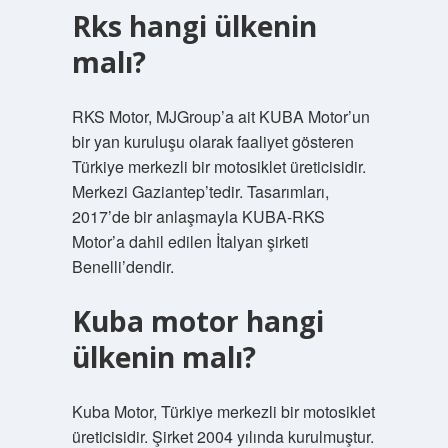
Rks hangi ülkenin
malı?
RKS Motor, MJGroup’a ait KUBA Motor’un
bir yan kuruluşu olarak faaliyet gösteren
Türkiye merkezli bir motosiklet üreticisidir.
Merkezi Gaziantep’tedir. Tasarımları,
2017’de bir anlaşmayla KUBA-RKS
Motor’a dahil edilen İtalyan şirketi
Benelli’dendir.
Kuba motor hangi
ülkenin malı?
Kuba Motor, Türkiye merkezli bir motosiklet
üreticisidir. Şirket 2004 yılında kurulmuştur.