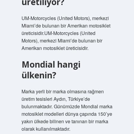
üretiliyor?
UM-Motorcycles (United Motors), merkezi
Miami’de bulunan bir Amerikan motosiklet
üreticisidir.UM-Motorcycles (United
Motors), merkezi Miami’de bulunan bir
Amerikan motosiklet üreticisidir.
Mondial hangi
ülkenin?
Marka yerli bir marka olmasına rağmen
üretim tesisleri Aydın, Türkiye’de
bulunmaktadır. Günümüzde Mondial marka
motosiklet modelleri dünya çapında 150’ye
yakın ülkede bilinen ve tanınan bir marka
olarak kullanılmaktadır.