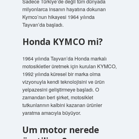
Sadece Türkiye’de değil tüm dünyada
milyonlarca insanın hayatına dokunan
Kymco’nun hikayesi 1964 yılında
Tayvan’da başladı.
Honda KYMCO mi?
1964 yılında Tayvan’da Honda markalı
motosikletler üretmek için kurulan KYMCO,
1992 yılında küresel bir marka olma
vizyonuyla kendi teknolojisini ve ürün
yelpazesini geliştirmeye başladı. O
zamandan beri şirket, motosiklet
tutkunlarının kalbini kazanan ürünler
yaratma amacıyla büyüyor.
Um motor nerede