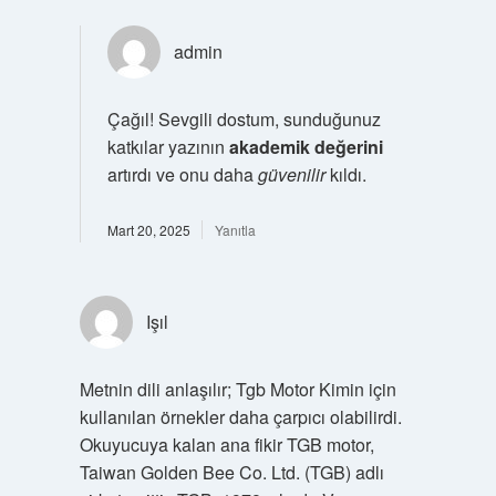
admin
Çağıl! Sevgili dostum, sunduğunuz
katkılar yazının
akademik değerini
artırdı ve onu daha
güvenilir
kıldı.
Mart 20, 2025
Yanıtla
Işıl
Metnin dili anlaşılır; Tgb Motor Kimin için
kullanılan örnekler daha çarpıcı olabilirdi.
Okuyucuya kalan ana fikir TGB motor,
Taiwan Golden Bee Co. Ltd. (TGB) adlı