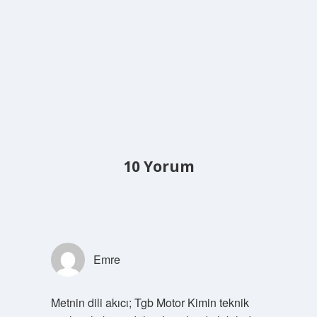
10 Yorum
Emre
Metnin dili akıcı; Tgb Motor Kimin teknik