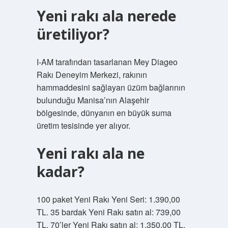
Yeni rakı ala nerede
üretiliyor?
I-AM tarafından tasarlanan Mey Diageo
Rakı Deneyim Merkezi, rakının
hammaddesini sağlayan üzüm bağlarının
bulunduğu Manisa’nın Alaşehir
bölgesinde, dünyanın en büyük suma
üretim tesisinde yer alıyor.
Yeni rakı ala ne
kadar?
100 paket Yeni Rakı Yeni Seri: 1.390,00
TL. 35 bardak Yeni Rakı satın al: 739,00
TL. 70’ler Yeni Rakı satın al: 1.350,00 TL.