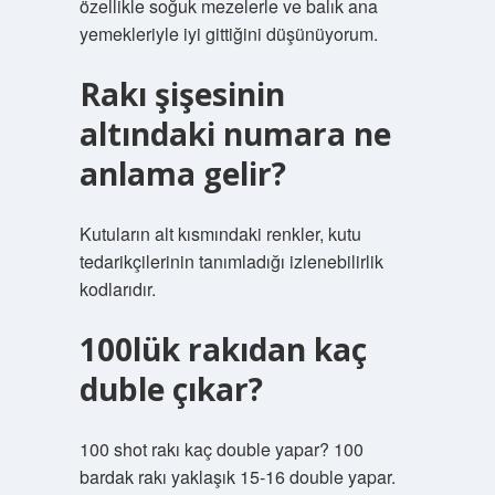
özellikle soğuk mezelerle ve balık ana
yemekleriyle iyi gittiğini düşünüyorum.
Rakı şişesinin
altındaki numara ne
anlama gelir?
Kutuların alt kısmındaki renkler, kutu
tedarikçilerinin tanımladığı izlenebilirlik
kodlarıdır.
100lük rakıdan kaç
duble çıkar?
100 shot rakı kaç double yapar? 100
bardak rakı yaklaşık 15-16 double yapar.