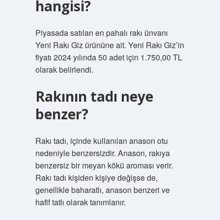
hangisi?
Piyasada satılan en pahalı rakı ünvanı
Yeni Rakı Giz ürününe ait. Yeni Rakı Giz’in
fiyatı 2024 yılında 50 adet için 1.750,00 TL
olarak belirlendi.
Rakının tadı neye
benzer?
Rakı tadı, içinde kullanılan anason otu
nedeniyle benzersizdir. Anason, rakıya
benzersiz bir meyan kökü aroması verir.
Rakı tadı kişiden kişiye değişse de,
genellikle baharatlı, anason benzeri ve
hafif tatlı olarak tanımlanır.