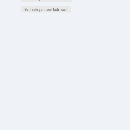
Yeni rakı yeni seri tadı nasıl