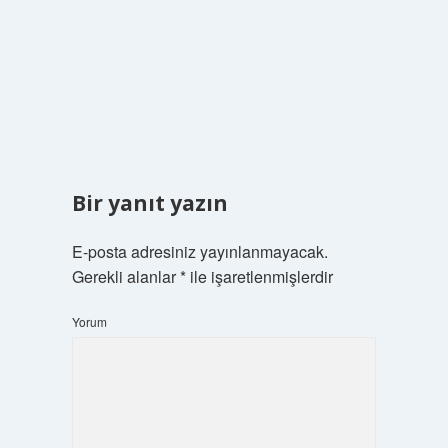
Bir yanıt yazın
E-posta adresiniz yayınlanmayacak.
Gerekli alanlar
*
ile işaretlenmişlerdir
Yorum