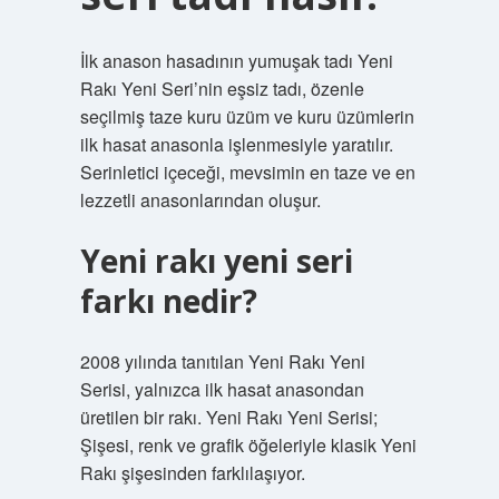
İlk anason hasadının yumuşak tadı Yeni
Rakı Yeni Seri’nin eşsiz tadı, özenle
seçilmiş taze kuru üzüm ve kuru üzümlerin
ilk hasat anasonla işlenmesiyle yaratılır.
Serinletici içeceği, mevsimin en taze ve en
lezzetli anasonlarından oluşur.
Yeni rakı yeni seri
farkı nedir?
2008 yılında tanıtılan Yeni Rakı Yeni
Serisi, yalnızca ilk hasat anasondan
üretilen bir rakı. Yeni Rakı Yeni Serisi;
Şişesi, renk ve grafik öğeleriyle klasik Yeni
Rakı şişesinden farklılaşıyor.