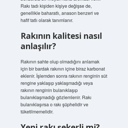
Rakı tadı kişiden kişiye değişse de,
genellikle baharatlı, anason benzeri ve
hafif tatlı olarak tanımlanır.
Rakının kalitesi nasıl
anlaşılır?
Rakının sahte olup olmadığını anlamak
için bir bardak rakının içine biraz karbonat
eklenir. İşlemden sonra rakının renginin süt
rengine yaklaşıp yaklaşmadığı veya
rakının renginin bulanıklaşıp
bulanıklaşmadığı gözlemlenir. Rakı
bulanıklaşırsa o rakı şüphelidir ve
tüketilmemelidir.
Yeni rakı şekerli mi?